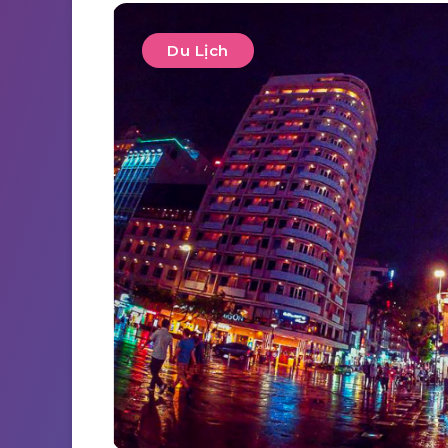
Du Lịch