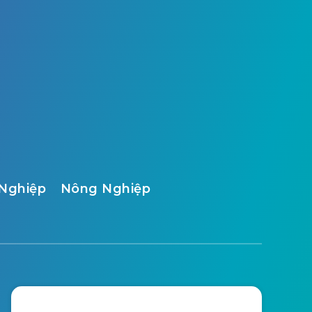
Nghiệp
Nông Nghiệp