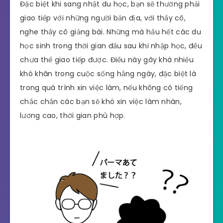
Đặc biệt khi sang nhật du học, bạn sẽ thường phải
giao tiếp với những người bản địa, với thầy cô,
nghe thầy cô giảng bài. Những mà hầu hết các du
học sinh trong thời gian đầu sau khi nhập học, đều
chưa thể giao tiếp được. Điều này gây khá nhiều
khó khăn trong cuộc sống hằng ngày, đặc biệt là
trong quá trình xin việc làm, nếu không có tiếng
chắc chắn các bạn sẽ khó xin việc làm nhàn,
lương cao, thời gian phù hợp.