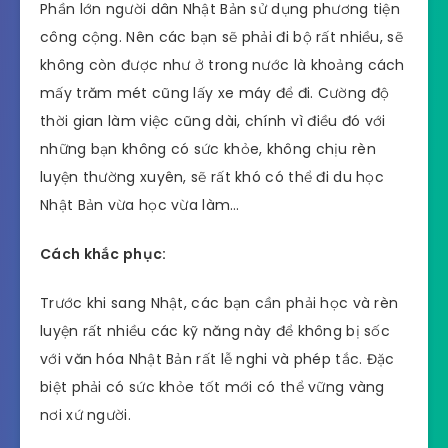
Phần lớn người dân Nhật Bản sử dụng phương tiện
công cộng. Nên các bạn sẽ phải đi bộ rất nhiều, sẽ
không còn được như ở trong nước là khoảng cách
mấy trăm mét cũng lấy xe máy để đi. Cường độ
thời gian làm việc cũng dài, chính vì điều đó với
những bạn không có sức khỏe, không chịu rèn
luyện thường xuyên, sẽ rất khó có thể đi du học
Nhật Bản vừa học vừa làm…
Cách khắc phục:
Trước khi sang Nhật, các bạn cần phải học và rèn
luyện rất nhiều các kỹ năng này để không bị sốc
với văn hóa Nhật Bản rất lễ nghi và phép tắc. Đặc
biệt phải có sức khỏe tốt mới có thể vững vàng
nơi xứ người.