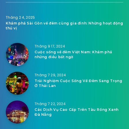
Tháng 2 4, 2025
Khám phá Sài Gòn về đêm cùng gia đình: Những hoạt động
thú vị
Tháng 9 17, 2024
Cuộc sống về đêm Việt Nam: Khám phá
những điều bất ngờ
Tháng 7 29, 2024
Trải Nghiệm Cuộc Sống Về Đêm Sang Trọng
Ở Thái Lan
Tháng 7 22, 2024
Các Dịch Vụ Cao Cấp Trên Tàu Rồng Xanh
Đà Nẵng