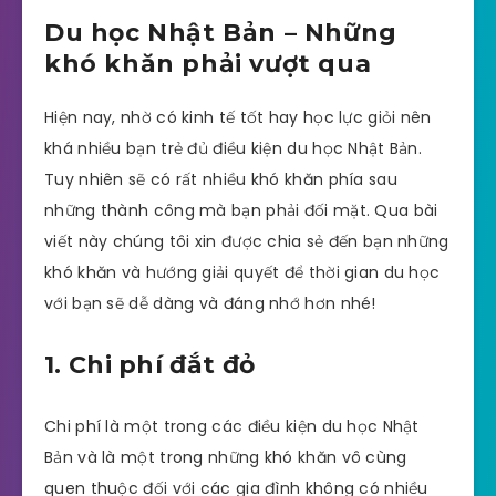
Du học Nhật Bản – Những
khó khăn phải vượt qua
Hiện nay, nhờ có kinh tế tốt hay học lực giỏi nên
khá nhiều bạn trẻ đủ điều kiện du học Nhật Bản.
Tuy nhiên sẽ có rất nhiều khó khăn phía sau
những thành công mà bạn phải đối mặt. Qua bài
viết này chúng tôi xin được chia sẻ đến bạn những
khó khăn và hướng giải quyết để thời gian du học
với bạn sẽ dễ dàng và đáng nhớ hơn nhé!
1. Chi phí đắt đỏ
Chi phí là một trong các điều kiện du học Nhật
Bản và là một trong những khó khăn vô cùng
quen thuộc đối với các gia đình không có nhiều