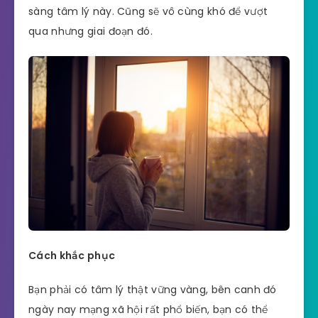
sàng tâm lý này. Cũng sẽ vô cùng khó để vượt
qua nhưng giai đoạn đó.
Cách khắc phục
Bạn phải có tâm lý thật vững vàng, bên canh đó
ngày nay mạng xã hội rất phổ biến, bạn có thể