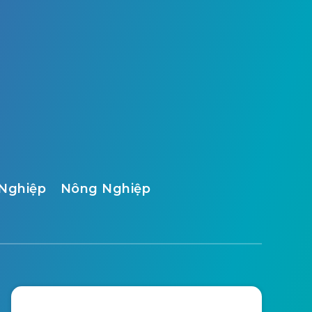
Nghiệp
Nông Nghiệp