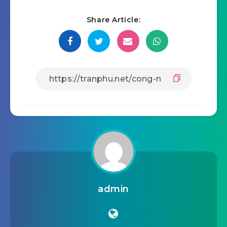
Share Article:
admin