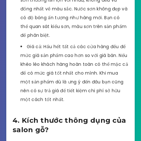
đồng nhất về màu sắc. Nước sơn không đẹp và
có độ bóng ấn tượng như hàng mới. Bạn có
thể quan sát kiểu sơn, màu sơn trên sản phẩm
để phân biệt.
Giá cả: Hầu hết tất cả các cửa hàng đều để
mức giá sản phẩm cao hơn so với giá bán. Nếu
khéo léo khách hàng hoàn toàn có thể mặc cả
để có mức giá tốt nhất cho mình. Khi mua
một sản phẩm dù là ưng ý đến đâu bạn cũng
nên có sự trả giá để tiết kiệm chi phí sở hữu
một cách tốt nhất.
4. Kích thước thông dụng của
salon gỗ?