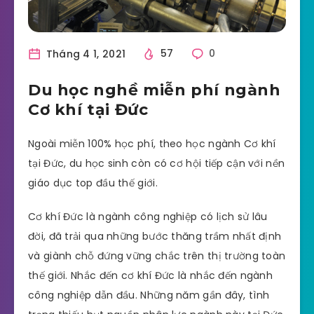
Tháng 4 1, 2021
57
0
Du học nghề miễn phí ngành
Cơ khí tại Đức
Ngoài miễn 100% học phí, theo học ngành Cơ khí
tại Đức, du học sinh còn có cơ hội tiếp cận với nền
giáo dục top đầu thế giới.
Cơ khí Đức là ngành công nghiệp có lịch sử lâu
đời, đã trải qua những bước thăng trầm nhất định
và giành chỗ đứng vững chắc trên thị trường toàn
thế giới. Nhắc đến cơ khí Đức là nhắc đến ngành
công nghiệp dẫn đầu. Những năm gần đây, tình