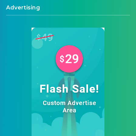
Advertising