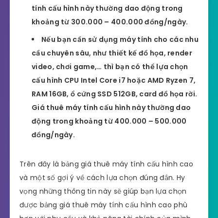
tính cấu hình này thường dao động trong
khoảng từ 300.000 – 400.000 đồng/ngày.
Nếu bạn cần sử dụng máy tính cho các nhu
cầu chuyên sâu, như thiết kế đồ họa, render
video, chơi game,… thì bạn có thể lựa chọn
cấu hình CPU Intel Core i7 hoặc AMD Ryzen 7,
RAM 16GB, ổ cứng SSD 512GB, card đồ họa rời.
Giá thuê máy tính cấu hình này thường dao
động trong khoảng từ 400.000 – 500.000
đồng/ngày.
Trên đây là bảng giá thuê máy tính cấu hình cao
và một số gợi ý về cách lựa chọn đúng đắn. Hy
vọng những thông tin này sẽ giúp bạn lựa chọn
được bảng giá thuê máy tính cấu hình cao phù