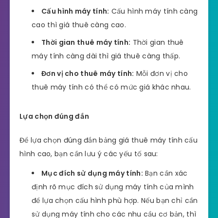
Cấu hình máy tính:
Cấu hình máy tính càng
cao thì giá thuê càng cao.
Thời gian thuê máy tính:
Thời gian thuê
máy tính càng dài thì giá thuê càng thấp.
Đơn vị cho thuê máy tính:
Mỗi đơn vị cho
thuê máy tính có thể có mức giá khác nhau.
Lựa chọn đúng đắn
Để lựa chọn đúng đắn bảng giá thuê máy tính cấu
hình cao, bạn cần lưu ý các yếu tố sau:
Mục đích sử dụng máy tính:
Bạn cần xác
định rõ mục đích sử dụng máy tính của mình
để lựa chọn cấu hình phù hợp. Nếu bạn chỉ cần
sử dụng máy tính cho các nhu cầu cơ bản, thì