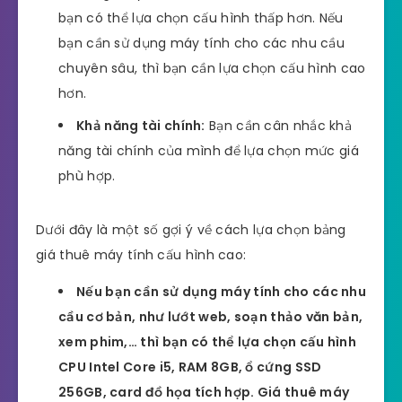
bạn có thể lựa chọn cấu hình thấp hơn. Nếu
bạn cần sử dụng máy tính cho các nhu cầu
chuyên sâu, thì bạn cần lựa chọn cấu hình cao
hơn.
Khả năng tài chính:
Bạn cần cân nhắc khả
năng tài chính của mình để lựa chọn mức giá
phù hợp.
Dưới đây là một số gợi ý về cách lựa chọn bảng
giá thuê máy tính cấu hình cao:
Nếu bạn cần sử dụng máy tính cho các nhu
cầu cơ bản, như lướt web, soạn thảo văn bản,
xem phim,… thì bạn có thể lựa chọn cấu hình
CPU Intel Core i5, RAM 8GB, ổ cứng SSD
256GB, card đồ họa tích hợp. Giá thuê máy