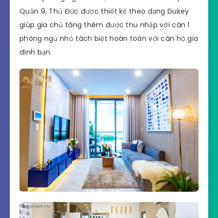
Quận 9, Thủ Đức được thiết kế theo dạng Dukey
giúp gia chủ tăng thêm được thu nhập với căn 1
phòng ngủ nhỏ tách biệt hoàn toàn với căn hộ gia
đình bạn.