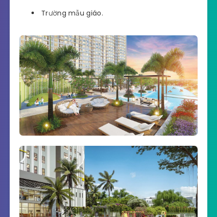
Trường mẫu giáo.