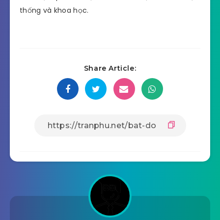
thống và khoa học.
Share Article: