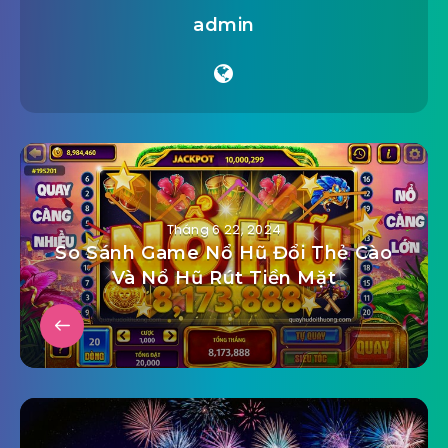
admin
Tháng 6 22, 2024
So Sánh Game Nổ Hũ Đổi Thẻ Cào
Và Nổ Hũ Rút Tiền Mặt