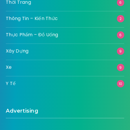
Thời Trang
6
Thông Tin – Kiến Thức
2
Thực Phẩm – Đồ Uống
6
Xây Dựng
9
Xe
9
Y Tế
10
Advertising