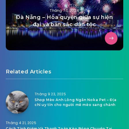
Tháng 7 1, 2024
Đà Nẵng – Hòa quyện giữa sự hiện
đại và bản sắc dân tộc
Related Articles
Tháng 9 23, 2025
Shop Mèo Anh Lông Ngắn Noka Pet – Địa
chỉ uy tín cho người mê mèo sang chảnh
Tháng 4 21, 2025
Cách Tính Điểm Và Thanh Toán Kèo Bóng Chuyền Tại