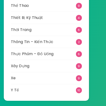
Thể Thao
9
Thiết Bị Kỹ Thuật
4
Thời Trang
6
Thông Tin – Kiến Thức
2
Thực Phẩm – Đồ Uống
6
Xây Dựng
9
Xe
9
Y Tế
10