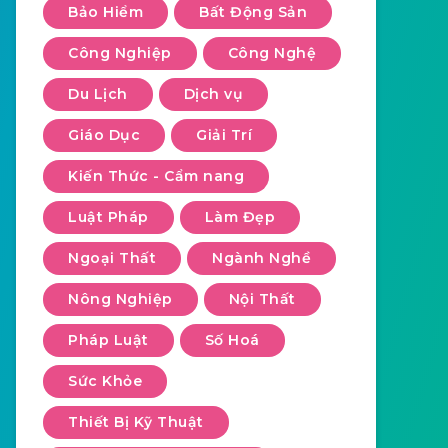
Bảo Hiểm
Bất Động Sản
Công Nghiệp
Công Nghệ
Du Lịch
Dịch vụ
Giáo Dục
Giải Trí
Kiến Thức - Cẩm nang
Luật Pháp
Làm Đẹp
Ngoại Thất
Ngành Nghề
Nông Nghiệp
Nội Thất
Pháp Luật
Số Hoá
Sức Khỏe
Thiết Bị Kỹ Thuật