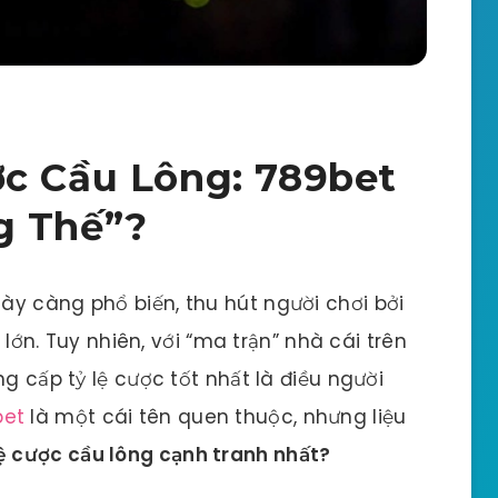
ợc Cầu Lông: 789bet
g Thế”?
y càng phổ biến, thu hút người chơi bởi
n lớn. Tuy nhiên, với “ma trận” nhà cái trên
ng cấp tỷ lệ cược tốt nhất là điều người
bet
là một cái tên quen thuộc, nhưng liệu
lệ cược cầu lông cạnh tranh nhất?