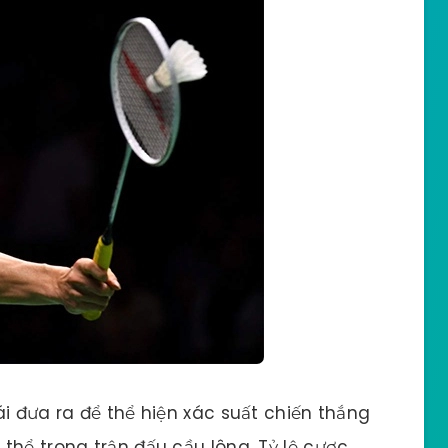
i đưa ra để thể hiện xác suất chiến thắng
thể trong trận đấu cầu lông. Tỷ lệ cược