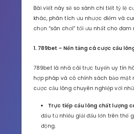
Bài viết này sẽ so sánh chi tiết tỷ lệ
khác, phân tích ưu nhược điểm và cu
chọn “sân chơi” tối ưu nhất cho đam
1. 789bet – Nền tảng cá cược cầu lôn
789bet là nhà cái trực tuyến uy tín
hợp pháp và có chính sách bảo mật r
cược cầu lông chuyên nghiệp với nhữ
Trực tiếp cầu lông chất lượng c
đấu từ nhiều giải đấu lớn trên thế
động.