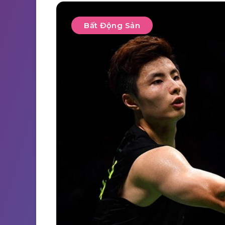
Bất Động Sản