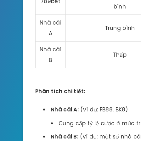
789bet
bình
Nhà cái
Trung bình
A
Nhà cái
Thấp
B
Phân tích chi tiết:
Nhà cái A:
(ví dụ: FB88, BK8)
Cung cấp tỷ lệ cược ở mức tr
Nhà cái B:
(ví dụ: một số nhà c