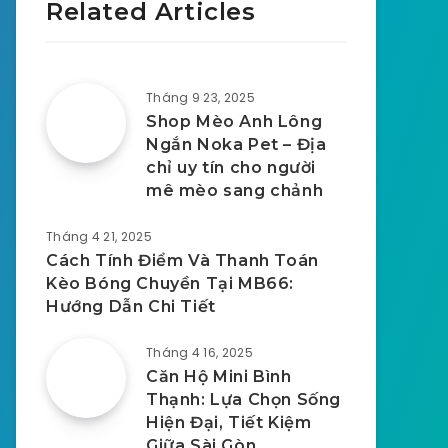
Related Articles
Tháng 9 23, 2025
Shop Mèo Anh Lông
Ngắn Noka Pet – Địa
chỉ uy tín cho người
mê mèo sang chảnh
Tháng 4 21, 2025
Cách Tính Điểm Và Thanh Toán
Kèo Bóng Chuyền Tại MB66:
Hướng Dẫn Chi Tiết
Tháng 4 16, 2025
Căn Hộ Mini Bình
Thạnh: Lựa Chọn Sống
Hiện Đại, Tiết Kiệm
Giữa Sài Gòn