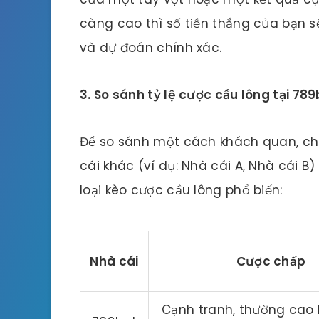
càng cao thì số tiền thắng của bạn 
và dự đoán chính xác.
3. So sánh tỷ lệ cược cầu lông tại 78
Để so sánh một cách khách quan, ch
cái khác (ví dụ: Nhà cái A, Nhà cái B)
loại kèo cược cầu lông phổ biến:
Nhà cái
Cược chấp
Cạnh tranh, thường cao 