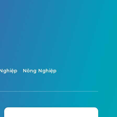
Nghiệp
Nông Nghiệp