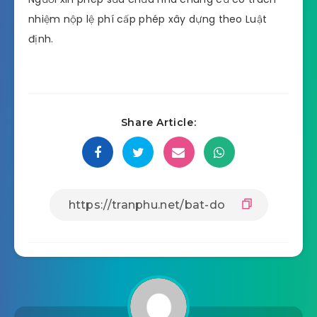
nhiệm nộp lệ phí cấp phép xây dựng theo Luật
định.
Share Article: