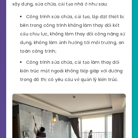
xây dựng, sửa chữa, cải tạo nhà ở như sau:
Công trình sửa chữa, cải tạo, lắp đặt thiết bị
bên trong công trình không làm thay đổi kết
cấu chịu lực, không làm thay đổi công năng sử
dụng, không làm ảnh hưởng tới môi trường, an
toàn công trình;
Công trình sửa chữa, cải tạo làm thay đổi
kiến trúc mặt ngoài không tiếp giáp với đường
trong đô thị có yêu cầu về quản lý kiến trúc.