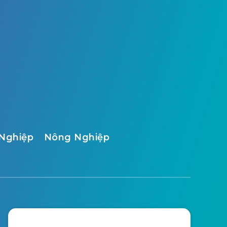
Nghiệp
Nông Nghiệp