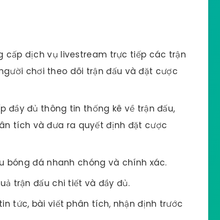
 cấp dịch vụ livestream trực tiếp các trận
người chơi theo dõi trận đấu và đặt cược
 đầy đủ thông tin thống kê về trận đấu,
hân tích và đưa ra quyết định đặt cược
ấu bóng đá nhanh chóng và chính xác.
ả trận đấu chi tiết và đầy đủ.
n tức, bài viết phân tích, nhận định trước