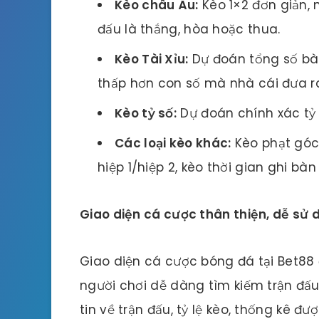
Kèo châu Âu:
Kèo 1×2 đơn giản, 
đấu là thắng, hòa hoặc thua.
Kèo Tài Xỉu:
Dự đoán tổng số bàn
thấp hơn con số mà nhà cái đưa r
Kèo tỷ số:
Dự đoán chính xác tỷ 
Các loại kèo khác:
Kèo phạt góc,
hiệp 1/hiệp 2, kèo thời gian ghi bàn
Giao diện cá cược thân thiện, dễ sử
Giao diện cá cược bóng đá tại Bet88 
người chơi dễ dàng tìm kiếm trận đấu
tin về trận đấu, tỷ lệ kèo, thống kê đư