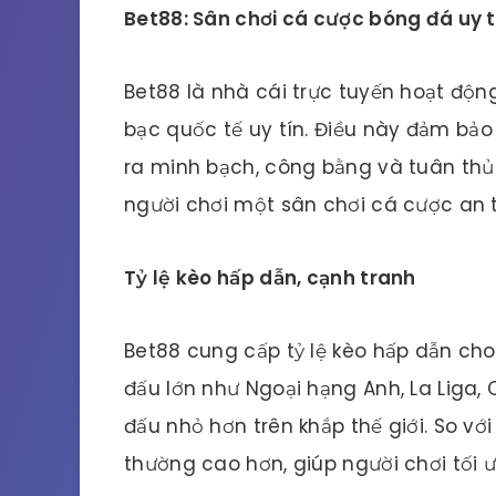
Bet88: Sân chơi cá cược bóng đá uy t
Bet88 là nhà cái trực tuyến hoạt độn
bạc quốc tế uy tín. Điều này đảm bảo
ra minh bạch, công bằng và tuân th
người chơi một sân chơi cá cược an t
Tỷ lệ kèo hấp dẫn, cạnh tranh
Bet88 cung cấp tỷ lệ kèo hấp dẫn cho 
đấu lớn như Ngoại hạng Anh, La Liga,
đấu nhỏ hơn trên khắp thế giới. So với
thường cao hơn, giúp người chơi tối ư