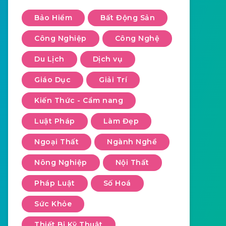
Bảo Hiểm
Bất Động Sản
Công Nghiệp
Công Nghệ
Du Lịch
Dịch vụ
Giáo Dục
Giải Trí
Kiến Thức - Cẩm nang
Luật Pháp
Làm Đẹp
Ngoại Thất
Ngành Nghề
Nông Nghiệp
Nội Thất
Pháp Luật
Số Hoá
Sức Khỏe
Thiết Bị Kỹ Thuật