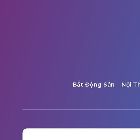
Bất Động Sản
Nội T