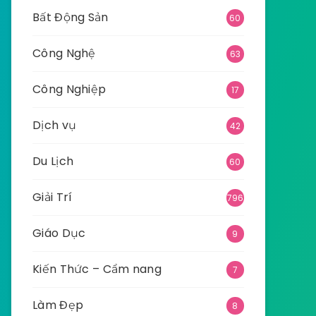
Bất Động Sản
60
Công Nghệ
63
Công Nghiệp
17
Dịch vụ
42
Du Lịch
60
Giải Trí
796
Giáo Dục
9
Kiến Thức – Cẩm nang
7
Làm Đẹp
8