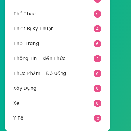
Thể Thao
9
Thiết Bị Kỹ Thuật
4
Thời Trang
6
Thông Tin – Kiến Thức
2
Thực Phẩm – Đồ Uống
6
Xây Dựng
9
Xe
9
Y Tế
10