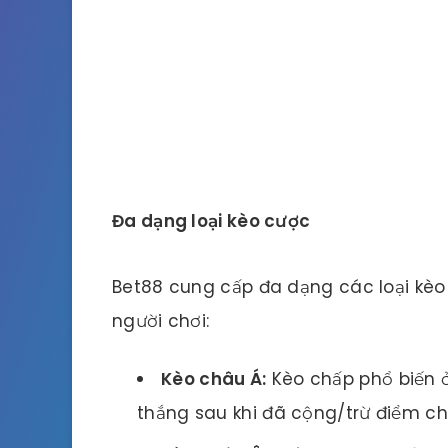
Đa dạng loại kèo cược
Bet88 cung cấp đa dạng các loại kè
người chơi:
Kèo châu Á:
Kèo chấp phổ biến ở
thắng sau khi đã cộng/trừ điểm ch