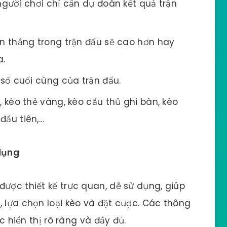
người chơi chỉ cần dự đoán kết quả trận
 thắng trong trận đấu sẽ cao hơn hay
a.
số cuối cùng của trận đấu.
 kèo thẻ vàng, kèo cầu thủ ghi bàn, kèo
 đầu tiên,…
 dụng
được thiết kế trực quan, dễ sử dụng, giúp
, lựa chọn loại kèo và đặt cược. Các thông
ợc hiển thị rõ ràng và đầy đủ.