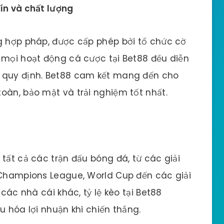
ín và chất lượng
g hợp pháp, được cấp phép bởi tổ chức cờ
 mọi hoạt động cá cược tại Bet88 đều diễn
ủ quy định. Bet88 cam kết mang đến cho
oàn, bảo mật và trải nghiệm tốt nhất.
tất cả các trận đấu bóng đá, từ các giải
 Champions League, World Cup đến các giải
 các nhà cái khác, tỷ lệ kèo tại Bet88
u hóa lợi nhuận khi chiến thắng.